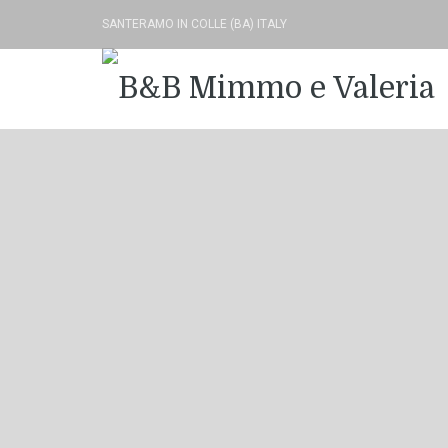
SANTERAMO IN COLLE (BA) ITALY