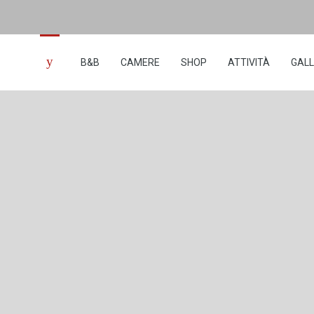
B&B
CAMERE
SHOP
ATTIVITÀ
GAL